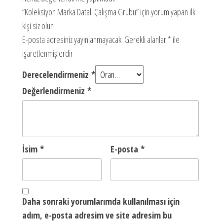
“Koleksiyon Marka Datalı Çalışma Grubu” için yorum yapan ilk
kişi siz olun
E-posta adresiniz yayınlanmayacak.
Gerekli alanlar
*
ile
işaretlenmişlerdir
Derecelendirmeniz
*
Değerlendirmeniz
*
İsim
*
E-posta
*
Daha sonraki yorumlarımda kullanılması için
adım, e-posta adresim ve site adresim bu