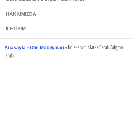
HAKKIMIZDA
İLETIŞIM
»
»
Koleksiyon Marka Datalı Çalışma
Anasayfa
Ofis Mobilyaları
Grubu